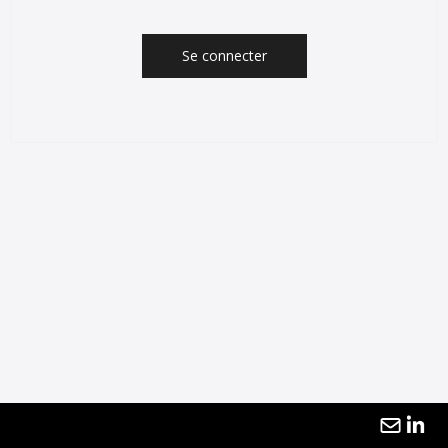
Se connecter